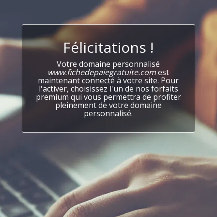
Félicitations !
Votre domaine personnalisé
www.fichedepaiegratuite.com
est
maintenant connecté à votre site. Pour
l'activer, choisissez l'un de nos forfaits
premium qui vous permettra de profiter
pleinement de votre domaine
personnalisé.